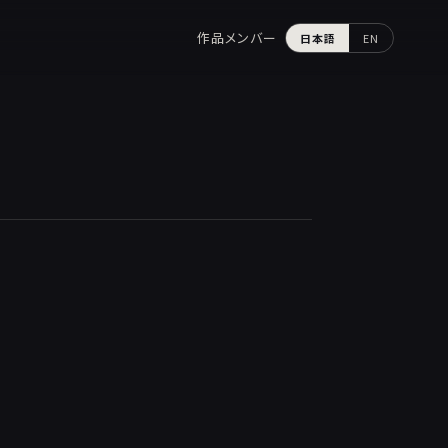
作品
メンバー
日本語
EN