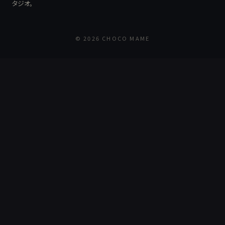
タジオ。
© 2026 CHOCO MAME