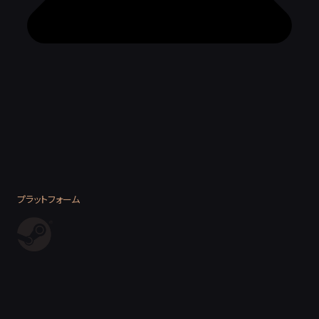
プラットフォーム