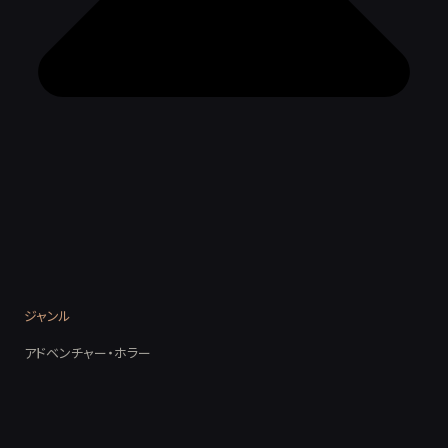
ジャンル
アドベンチャー・ホラー