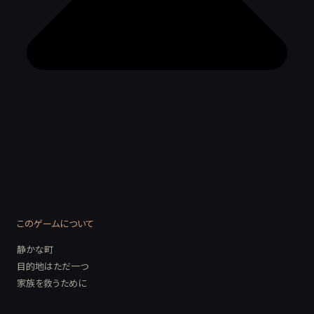
このゲームについて
静かな町
目的地はただ一つ
家族を救うために