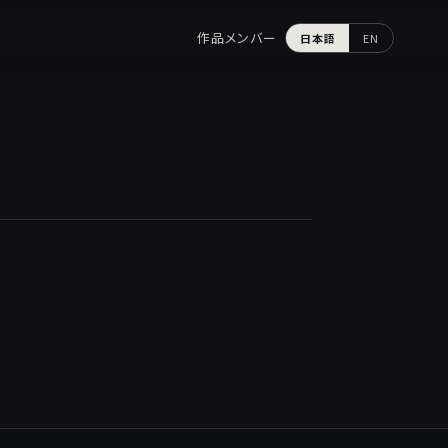
作品
メンバー
日本語
EN