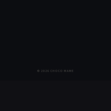
© 2026 CHOCO MAME