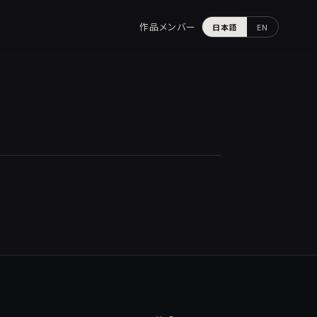
作品
メンバー
日本語
EN