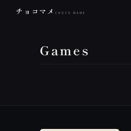
チョコマメ
CHOCO MAME
Games