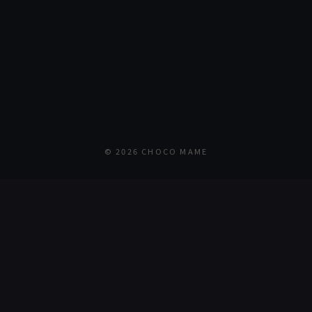
© 2026 CHOCO MAME