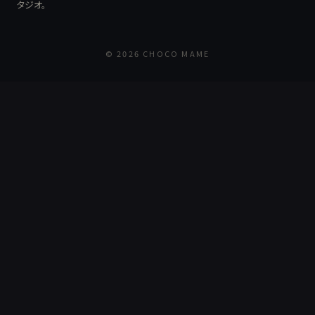
タジオ。
© 2026 CHOCO MAME